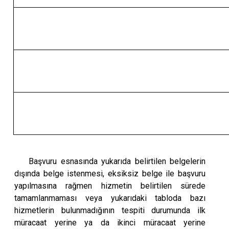
Başvuru esnasında yukarıda belirtilen belgelerin
dışında belge istenmesi, eksiksiz belge ile başvuru
yapılmasına rağmen hizmetin belirtilen sürede
tamamlanmaması veya yukarıdaki tabloda bazı
hizmetlerin bulunmadığının tespiti durumunda ilk
müracaat yerine ya da ikinci müracaat yerine