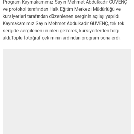
Program Kaymakamımız Sayın Mehmet Abdulkadir GÜVENÇ
ve protokol tarafından Halk Eğitim Merkezi Müdürlüğü ve
kursiyerleri tarafından düzenlenen serginin açılışı yapıldı.
Kaymakamımız Sayın Mehmet Abdulkadir GÜVENÇ, tek tek
sergide sergilenen ürünleri gezerek, kursiyerlerden bilgi
aldı.Toplu fotoğraf çekiminin ardından program sona erdi.